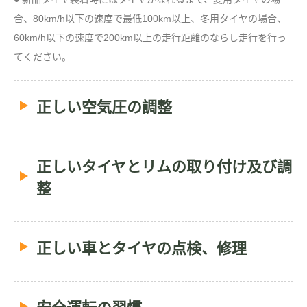
合、80km/h以下の速度で最低100km以上、冬用タイヤの場合、
60km/h以下の速度で200km以上の走行距離のならし走行を行っ
てください。
正しい空気圧の調整
正しいタイヤとリムの取り付け及び調
整
正しい車とタイヤの点検、修理