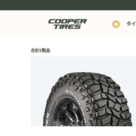
タイ
合計2製品