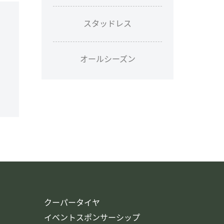
スタッドレス
ン
オールシーズン
クーパータイヤ
イベントスポンサーシップ